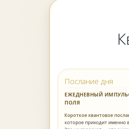
К
Послание дня
ЕЖЕДНЕВНЫЙ ИМПУЛЬС
ПОЛЯ
Короткое квантовое посла
которое приходит именно 