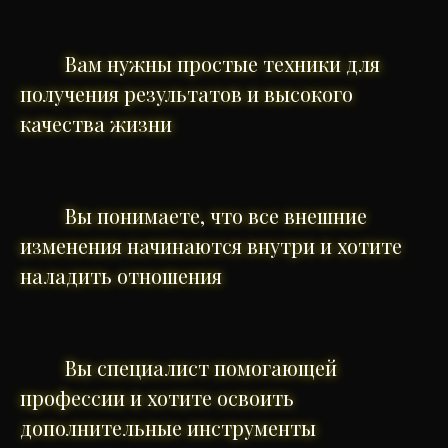
Вам нужны простые техники для
получения результатов и высокого
качества жизни
Вы понимаете, что все внешние
изменения начинаются внутри и хотите
наладить отношения
Вы специалист помогающей
профессии и хотите освоить
дополнительные инструменты