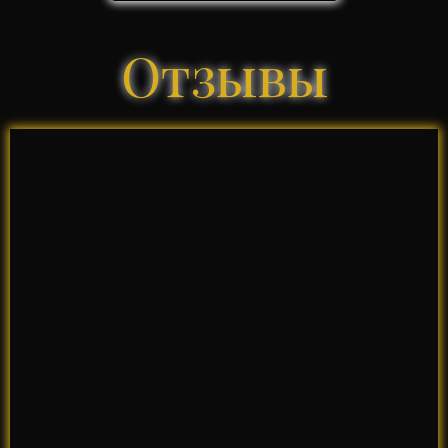
Отзывы