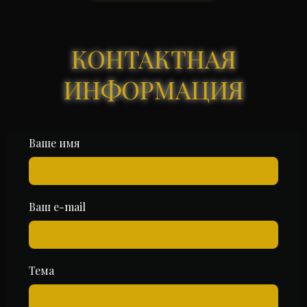
КОНТАКТНАЯ
ИНФОРМАЦИЯ
Ваше имя
Ваш e-mail
Тема