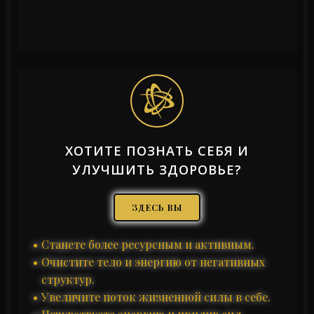
ХОТИТЕ ПОЗНАТЬ СЕБЯ И
УЛУЧШИТЬ ЗДОРОВЬЕ?
ЗДЕСЬ ВЫ
Станете более ресурсным и активным.
Очистите тело и энергию от негативных
структур.
Увеличите поток жизненной силы в себе.