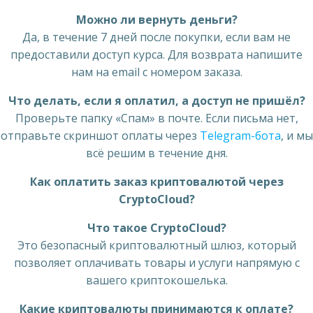
Можно ли вернуть деньги?
Да, в течение 7 дней после покупки, если вам не
предоставили доступ курса. Для возврата напишите
нам на email с номером заказа.
Что делать, если я оплатил, а доступ не пришёл?
Проверьте папку «Спам» в почте. Если письма нет,
отправьте скриншот оплаты через
Telegram-бота
, и мы
всё решим в течение дня.
Как оплатить заказ криптовалютой через
CryptoCloud?
Что такое CryptoCloud?
Это безопасный криптовалютный шлюз, который
позволяет оплачивать товары и услуги напрямую с
вашего криптокошелька.
Какие криптовалюты принимаются к оплате?