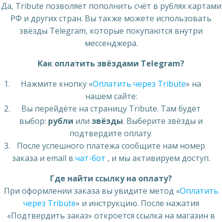
Да, Tribute позволяет пополнить счёт в рублях картами
РФ и других стран. Вы также можете использовать
звёзды Telegram, которые покупаются внутри
мессенджера.
Как оплатить звёздами Telegram?
Нажмите кнопку «
Оплатить через Tribute
» на
нашем сайте:
Вы перейдёте на страницу Tribute. Там будет
выбор:
рубли
или
звёзды
. Выберите звёзды и
подтвердите оплату.
После успешного платежа сообщите нам номер
заказа и email в
чат-бот
, и мы активируем доступ.
Где найти ссылку на оплату?
При оформлении заказа вы увидите метод «
Оплатить
через Tribute
» и инструкцию. После нажатия
«Подтвердить заказ» откроется ссылка на магазин в