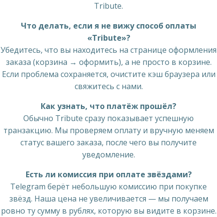
Tribute.
Что делать, если я не вижу способ оплаты
«Tribute»?
Убедитесь, что вы находитесь на странице оформления
заказа (корзина → оформить), а не просто в корзине.
Если проблема сохраняется, очистите кэш браузера или
свяжитесь с нами.
Как узнать, что платёж прошёл?
Обычно Tribute сразу показывает успешную
транзакцию. Мы проверяем оплату и вручную меняем
статус вашего заказа, после чего вы получите
уведомление.
Есть ли комиссия при оплате звёздами?
Telegram берёт небольшую комиссию при покупке
звёзд. Наша цена не увеличивается — мы получаем
ровно ту сумму в рублях, которую вы видите в корзине.