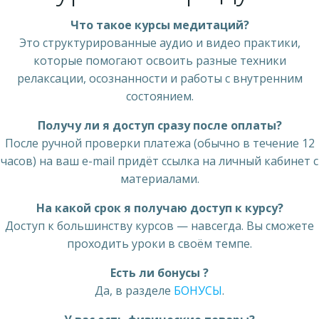
Что такое курсы медитаций?
Это структурированные аудио и видео практики,
которые помогают освоить разные техники
релаксации, осознанности и работы с внутренним
состоянием.
Получу ли я доступ сразу после оплаты?
После ручной проверки платежа (обычно в течение 12
часов) на ваш e-mail придёт ссылка на личный кабинет с
материалами.
На какой срок я получаю доступ к курсу?
Доступ к большинству курсов — навсегда. Вы сможете
проходить уроки в своём темпе.
Есть ли бонусы ?
Да, в разделе
БОНУСЫ
.