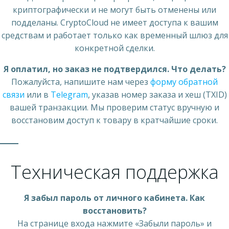
криптографически и не могут быть отменены или
подделаны. CryptoCloud не имеет доступа к вашим
средствам и работает только как временный шлюз для
конкретной сделки.
Я оплатил, но заказ не подтвердился. Что делать?
Пожалуйста, напишите нам через
форму обратной
связи
или в
Telegram
, указав номер заказа и хеш (TXID)
вашей транзакции. Мы проверим статус вручную и
восстановим доступ к товару в кратчайшие сроки.
Техническая поддержка
Я забыл пароль от личного кабинета. Как
восстановить?
На странице входа нажмите «Забыли пароль» и