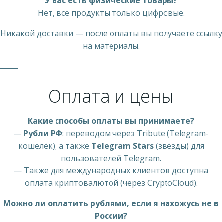
У вас есть физические товары?
Нет, все продукты только цифровые.
Никакой доставки — после оплаты вы получаете ссылку
на материалы.
Оплата и цены
Какие способы оплаты вы принимаете?
—
Рубли РФ
: переводом через Tribute (Telegram-
кошелёк), а также
Telegram Stars
(звёзды) для
пользователей Telegram.
— Также для международных клиентов доступна
оплата криптовалютой (через CryptoCloud).
Можно ли оплатить рублями, если я нахожусь не в
России?