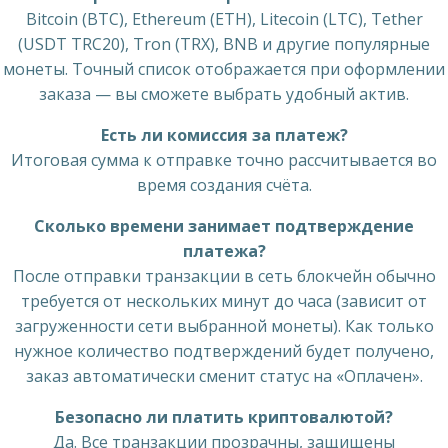
Bitcoin (BTC), Ethereum (ETH), Litecoin (LTC), Tether
(USDT TRC20), Tron (TRX), BNB и другие популярные
монеты. Точный список отображается при оформлении
заказа — вы сможете выбрать удобный актив.
Есть ли комиссия за платеж?
Итоговая сумма к отправке точно рассчитывается во
время создания счёта.
Сколько времени занимает подтверждение
платежа?
После отправки транзакции в сеть блокчейн обычно
требуется от нескольких минут до часа (зависит от
загруженности сети выбранной монеты). Как только
нужное количество подтверждений будет получено,
заказ автоматически сменит статус на «Оплачен».
Безопасно ли платить криптовалютой?
Да. Все транзакции прозрачны, защищены